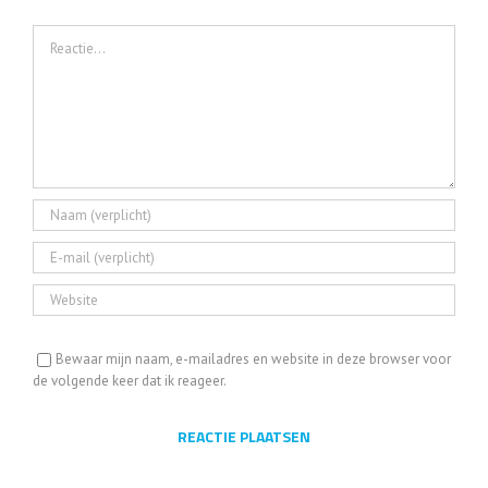
Geef een reactie
Reactie
Bewaar mijn naam, e-mailadres en website in deze browser voor
de volgende keer dat ik reageer.